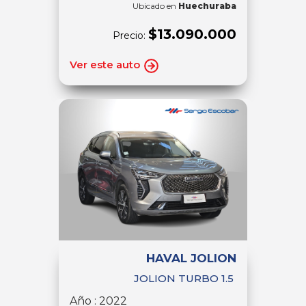
Ubicado en
Huechuraba
$13.090.000
Precio:
Ver este auto
HAVAL JOLION
JOLION TURBO 1.5
Año : 2022