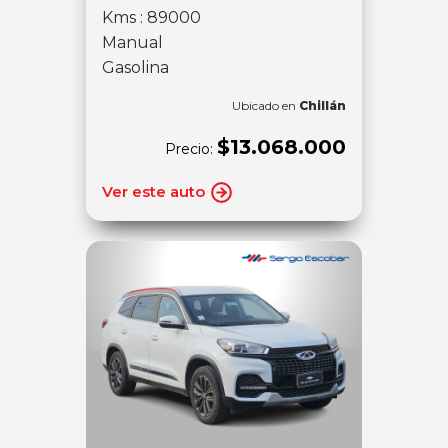
Kms : 89000
Manual
Gasolina
Ubicado en
Chillán
$13.068.000
Precio:
Ver este auto