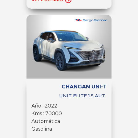
CHANGAN UNI-T
UNIT ELITE 1.5 AUT
Año : 2022
Kms : 70000
Automática
Gasolina