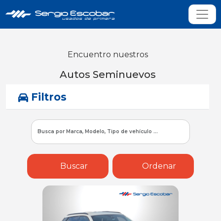
Encuentro nuestros
Autos Seminuevos
Filtros
Buscar
Ordenar