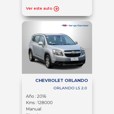
Ver este auto
CHEVROLET ORLANDO
ORLANDO LS 2.0
Año : 2016
Kms : 128000
Manual