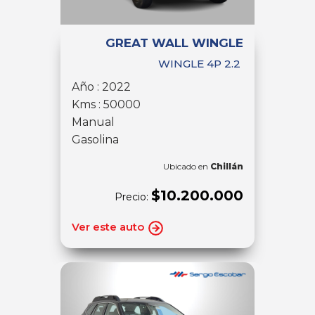
GREAT WALL WINGLE
WINGLE 4P 2.2
Año : 2022
Kms : 50000
Manual
Gasolina
Ubicado en
Chillán
$10.200.000
Precio:
Ver este auto