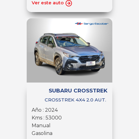
Ver este auto
SUBARU CROSSTREK
CROSSTREK 4X4 2.0 AUT.
Año : 2024
Kms : 53000
Manual
Gasolina