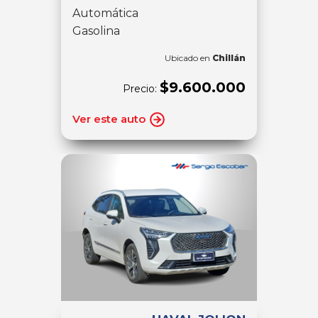
Automática
Gasolina
Ubicado en
Chillán
$9.600.000
Precio:
Ver este auto