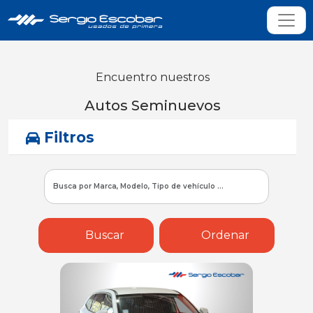
Encuentro nuestros
Autos Seminuevos
Filtros
Buscar
Ordenar