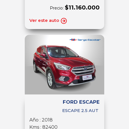
$11.160.000
Precio:
Ver este auto
FORD ESCAPE
ESCAPE 2.5 AUT
Año : 2018
Kms : 82400