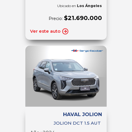
Ubicado en
Los Ángeles
$21.690.000
Precio:
Ver este auto
HAVAL JOLION
JOLION DCT 1.5 AUT