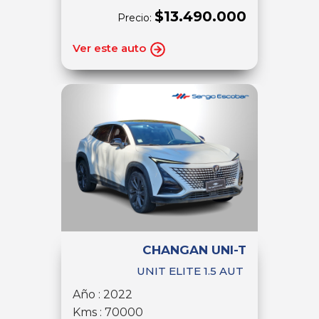
$13.490.000
Precio:
Ver este auto
CHANGAN UNI-T
UNIT ELITE 1.5 AUT
Año : 2022
Kms : 70000