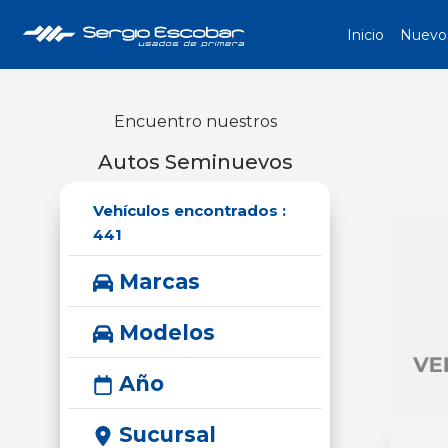
Inicio
Nuevo
Encuentro nuestros
Autos Seminuevos
Vehículos encontrados :
441
Marcas
Modelos
Año
Sucursal