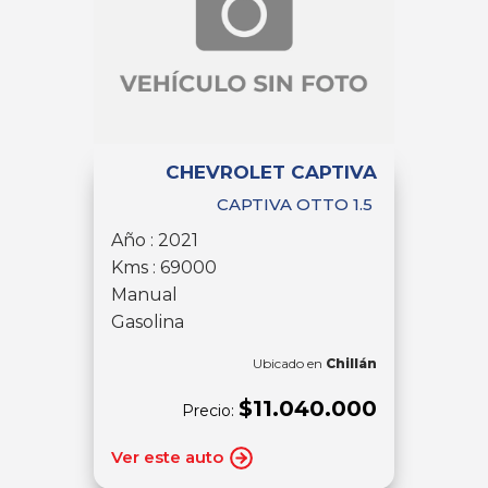
CHEVROLET CAPTIVA
CAPTIVA OTTO 1.5
Año : 2021
Kms : 69000
Manual
Gasolina
Ubicado en
Chillán
$11.040.000
Precio:
Ver este auto