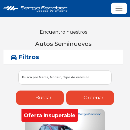
Encuentro nuestros
Autos Seminuevos
Filtros
Buscar
Ordenar
Oferta Insuperable