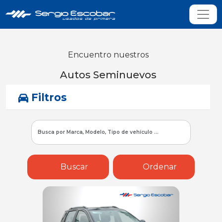
Encuentro nuestros
Autos Seminuevos
Filtros
Buscar
Ordenar