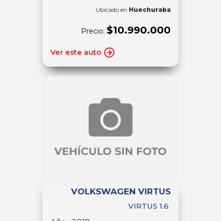
Ubicado en
Huechuraba
$10.990.000
Precio:
Ver este auto
VOLKSWAGEN VIRTUS
VIRTUS 1.6