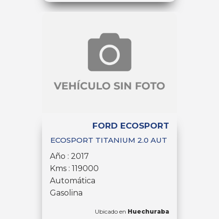
FORD ECOSPORT
ECOSPORT TITANIUM 2.0 AUT
Año : 2017
Kms : 119000
Automática
Gasolina
Ubicado en
Huechuraba