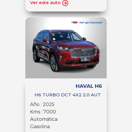
Ver este auto
HAVAL H6
H6 TURBO DCT 4X2 2.0 AUT
Año : 2025
Kms : 7000
Automática
Gasolina