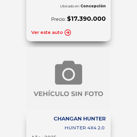
Ubicado en
Concepción
$17.390.000
Precio:
Ver este auto
CHANGAN HUNTER
HUNTER 4X4 2.0