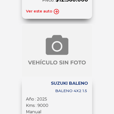
Precio:
Ver este auto
SUZUKI BALENO
BALENO 4X2 1.5
Año : 2025
Kms : 9000
Manual