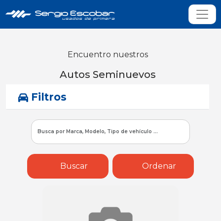
Encuentro nuestros
Autos Seminuevos
Filtros
Buscar
Ordenar