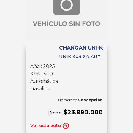
CHANGAN UNI-K
UNIK 4X4 2.0 AUT.
Año : 2025
Kms : 500
Automática
Gasolina
Ubicado en
Concepción
$23.990.000
Precio:
Ver este auto