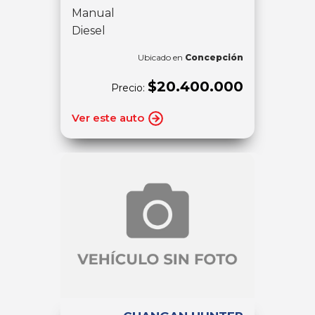
Manual
Diesel
Ubicado en
Concepción
$20.400.000
Precio:
Ver este auto