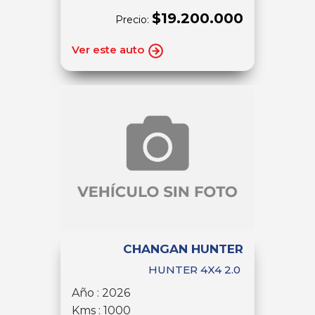
$19.200.000
Precio:
Ver este auto
CHANGAN HUNTER
HUNTER 4X4 2.0
Año : 2026
Kms : 1000