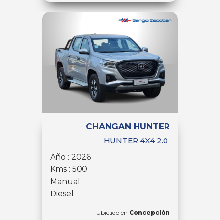
CHANGAN HUNTER
HUNTER 4X4 2.0
Año : 2026
Kms : 500
Manual
Diesel
Ubicado en
Concepción