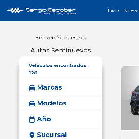
Inicio
Nuevo
Encuentro nuestros
Autos Seminuevos
Vehículos encontrados :
126
Marcas
Modelos
Año
Sucursal