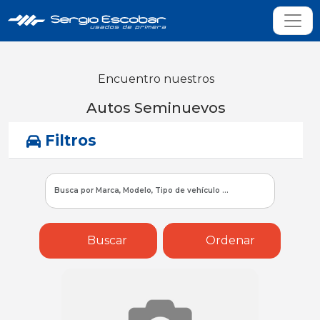
Encuentro nuestros
Autos Seminuevos
Filtros
Buscar
Ordenar