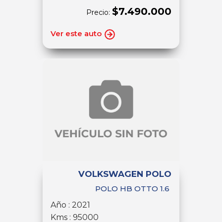
$7.490.000
Precio:
Ver este auto
VOLKSWAGEN POLO
POLO HB OTTO 1.6
Año : 2021
Kms : 95000